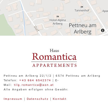
Pettneu am Arlberg 22/1/2 | 6574 Pettneu am Arlberg
Telefon:
+43 664 6542374
| E-
Mail:
tilg.romantica@aon.at
Alle Angaben erfolgen ohne Gewähr.
Impressum
|
Datenschutz
|
Kontakt