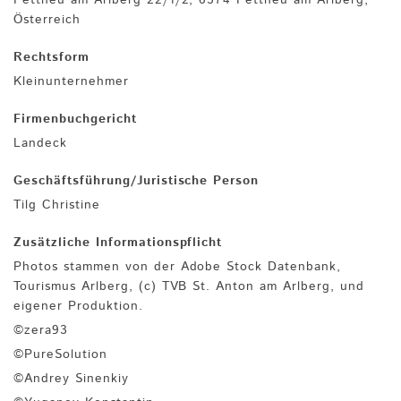
Österreich
Rechtsform
Kleinunternehmer
Firmenbuchgericht
Landeck
Geschäftsführung/Juristische Person
Tilg Christine
Zusätzliche Informationspflicht
Photos stammen von der Adobe Stock Datenbank,
Tourismus Arlberg, (c) TVB St. Anton am Arlberg, und
eigener Produktion.
©zera93
©PureSolution
©Andrey Sinenkiy