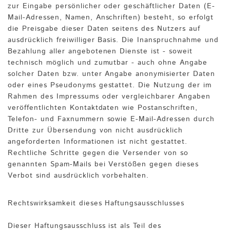
zur Eingabe persönlicher oder geschäftlicher Daten (E-
Mail-Adressen, Namen, Anschriften) besteht, so erfolgt
die Preisgabe dieser Daten seitens des Nutzers auf
ausdrücklich freiwilliger Basis. Die Inanspruchnahme und
Bezahlung aller angebotenen Dienste ist - soweit
technisch möglich und zumutbar - auch ohne Angabe
solcher Daten bzw. unter Angabe anonymisierter Daten
oder eines Pseudonyms gestattet. Die Nutzung der im
Rahmen des Impressums oder vergleichbarer Angaben
veröffentlichten Kontaktdaten wie Postanschriften,
Telefon- und Faxnummern sowie E-Mail-Adressen durch
Dritte zur Übersendung von nicht ausdrücklich
angeforderten Informationen ist nicht gestattet.
Rechtliche Schritte gegen die Versender von so
genannten Spam-Mails bei Verstößen gegen dieses
Verbot sind ausdrücklich vorbehalten.
Rechtswirksamkeit dieses Haftungsausschlusses
Dieser Haftungsausschluss ist als Teil des