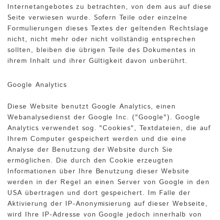
Internetangebotes zu betrachten, von dem aus auf diese
Seite verwiesen wurde. Sofern Teile oder einzelne
Formulierungen dieses Textes der geltenden Rechtslage
nicht, nicht mehr oder nicht vollständig entsprechen
sollten, bleiben die übrigen Teile des Dokumentes in
ihrem Inhalt und ihrer Gültigkeit davon unberührt.
Google Analytics
Diese Website benutzt Google Analytics, einen
Webanalysedienst der Google Inc. ("Google"). Google
Analytics verwendet sog. "Cookies", Textdateien, die auf
Ihrem Computer gespeichert werden und die eine
Analyse der Benutzung der Website durch Sie
ermöglichen. Die durch den Cookie erzeugten
Informationen über Ihre Benutzung dieser Website
werden in der Regel an einen Server von Google in den
USA übertragen und dort gespeichert. Im Falle der
Aktivierung der IP-Anonymisierung auf dieser Webseite,
wird Ihre IP-Adresse von Google jedoch innerhalb von