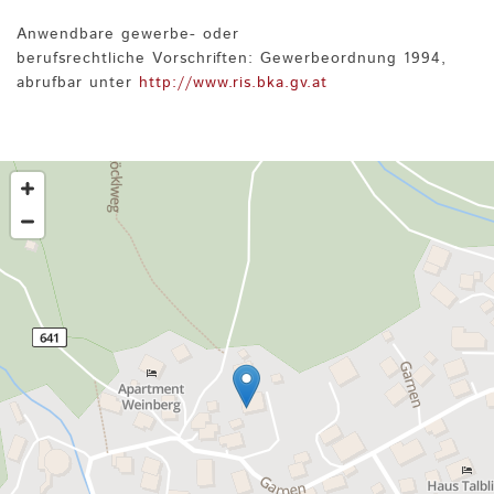
Anwendbare gewerbe- oder
berufsrechtliche Vorschriften: Gewerbeordnung 1994,
abrufbar unter
http://www.ris.bka.gv.at