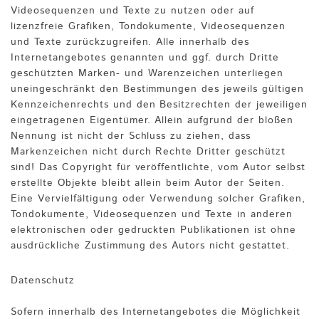
Videosequenzen und Texte zu nutzen oder auf
lizenzfreie Grafiken, Tondokumente, Videosequenzen
und Texte zurückzugreifen. Alle innerhalb des
Internetangebotes genannten und ggf. durch Dritte
geschützten Marken- und Warenzeichen unterliegen
uneingeschränkt den Bestimmungen des jeweils gültigen
Kennzeichenrechts und den Besitzrechten der jeweiligen
eingetragenen Eigentümer. Allein aufgrund der bloßen
Nennung ist nicht der Schluss zu ziehen, dass
Markenzeichen nicht durch Rechte Dritter geschützt
sind! Das Copyright für veröffentlichte, vom Autor selbst
erstellte Objekte bleibt allein beim Autor der Seiten.
Eine Vervielfältigung oder Verwendung solcher Grafiken,
Tondokumente, Videosequenzen und Texte in anderen
elektronischen oder gedruckten Publikationen ist ohne
ausdrückliche Zustimmung des Autors nicht gestattet.
Datenschutz
Sofern innerhalb des Internetangebotes die Möglichkeit