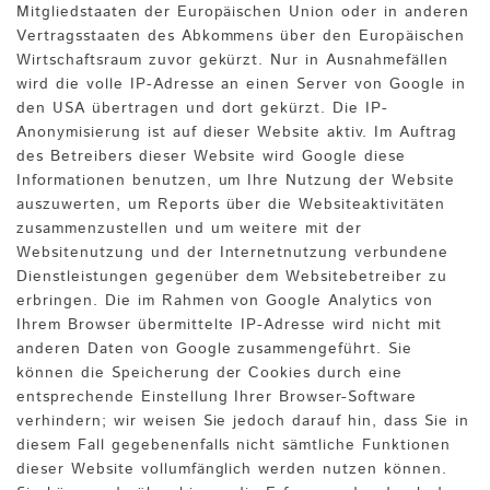
Mitgliedstaaten der Europäischen Union oder in anderen
Vertragsstaaten des Abkommens über den Europäischen
Wirtschaftsraum zuvor gekürzt. Nur in Ausnahmefällen
wird die volle IP-Adresse an einen Server von Google in
den USA übertragen und dort gekürzt. Die IP-
Anonymisierung ist auf dieser Website aktiv. Im Auftrag
des Betreibers dieser Website wird Google diese
Informationen benutzen, um Ihre Nutzung der Website
auszuwerten, um Reports über die Websiteaktivitäten
zusammenzustellen und um weitere mit der
Websitenutzung und der Internetnutzung verbundene
Dienstleistungen gegenüber dem Websitebetreiber zu
erbringen. Die im Rahmen von Google Analytics von
Ihrem Browser übermittelte IP-Adresse wird nicht mit
anderen Daten von Google zusammengeführt. Sie
können die Speicherung der Cookies durch eine
entsprechende Einstellung Ihrer Browser-Software
verhindern; wir weisen Sie jedoch darauf hin, dass Sie in
diesem Fall gegebenenfalls nicht sämtliche Funktionen
dieser Website vollumfänglich werden nutzen können.