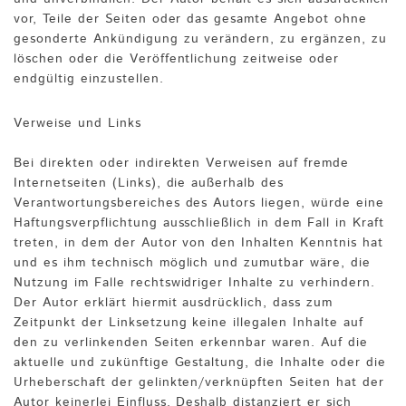
vor, Teile der Seiten oder das gesamte Angebot ohne
gesonderte Ankündigung zu verändern, zu ergänzen, zu
löschen oder die Veröffentlichung zeitweise oder
endgültig einzustellen.
Verweise und Links
Bei direkten oder indirekten Verweisen auf fremde
Internetseiten (Links), die außerhalb des
Verantwortungsbereiches des Autors liegen, würde eine
Haftungsverpflichtung ausschließlich in dem Fall in Kraft
treten, in dem der Autor von den Inhalten Kenntnis hat
und es ihm technisch möglich und zumutbar wäre, die
Nutzung im Falle rechtswidriger Inhalte zu verhindern.
Der Autor erklärt hiermit ausdrücklich, dass zum
Zeitpunkt der Linksetzung keine illegalen Inhalte auf
den zu verlinkenden Seiten erkennbar waren. Auf die
aktuelle und zukünftige Gestaltung, die Inhalte oder die
Urheberschaft der gelinkten/verknüpften Seiten hat der
Autor keinerlei Einfluss. Deshalb distanziert er sich