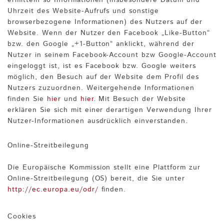
Uhrzeit des Website-Aufrufs und sonstige
browserbezogene Informationen) des Nutzers auf der
Website. Wenn der Nutzer den Facebook „Like-Button“
bzw. den Google „+1-Button“ anklickt, während der
Nutzer in seinem Facebook-Account bzw Google-Account
eingeloggt ist, ist es Facebook bzw. Google weiters
möglich, den Besuch auf der Website dem Profil des
Nutzers zuzuordnen. Weitergehende Informationen
finden Sie
hier
und
hier
. Mit Besuch der Website
erklären Sie sich mit einer derartigen Verwendung Ihrer
Nutzer-Informationen ausdrücklich einverstanden.
Online-Streitbeilegung
Die Europäische Kommission stellt eine Plattform zur
Online-Streitbeilegung (OS) bereit, die Sie unter
http://ec.europa.eu/odr/
finden.
Cookies