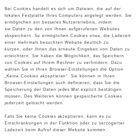
Bei Cookies handelt es sich um Dateien, die auf der
lokalen Festplatte Ihres Computers angelegt werden. Sie
ermöglichen ein besseres Nutzererlebnis, indem
sie Daten zu den von Ihnen aufgerufenen Websites
abspeichern. So ermöglichen Cookies etwa, die Ladezeit
einer mehrmals besuchten Website deutlich zu
kürzen, oder Ihnen das erneute Eingeben von Daten zu
erleichtern. Sie haben die Möglichkeit, das Speichern
von Cookies auf Ihrem Rechner zu verhindern. Dazu
wählen Sie in Ihren Browser-Einstellungen die Option
„Keine Cookies akzeptieren“. Sie können in Ihren
Browser-Einstellungen auch definieren, dass Sie die
Speicherung der Daten jedes Mal explizit bestätigen
müssen. Des Weiteren können gespeicherte Cookies
jederzeit gelöscht werden.
Falls Sie keine Cookies akzeptieren, kann es zu
Einschränkungen in der Funktion oder zu verzögerter
Ladezeit beim Aufruf dieser Website kommen.